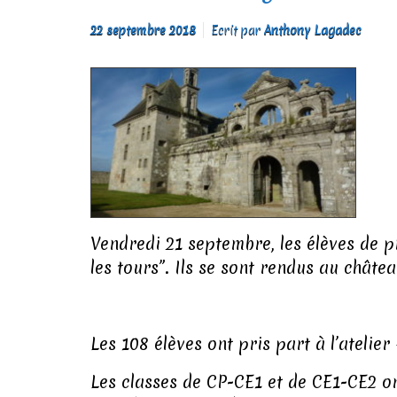
22 septembre 2018
Ecrit par
Anthony Lagadec
Vendredi 21 septembre, les élèves de p
les tours”. Ils se sont rendus au châte
Les 108 élèves ont pris part à l’atelie
Les classes de CP-CE1 et de CE1-CE2 ont