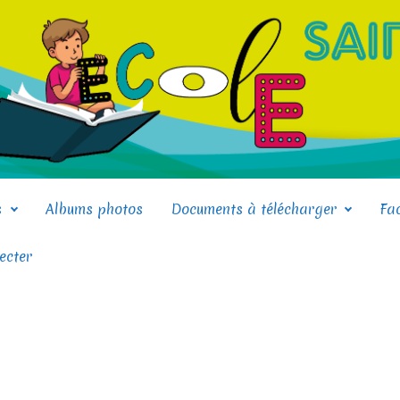
s
Albums photos
Documents à télécharger
Fa
ecter