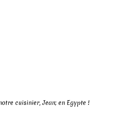
otre cuisinier, Jean; en Egypte !