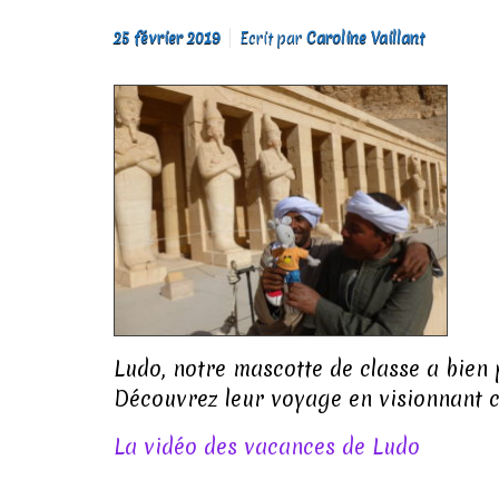
25 février 2019
Ecrit par
Caroline Vaillant
Ludo, notre mascotte de classe a bien 
Découvrez leur voyage en visionnant c
La vidéo des vacances de Ludo