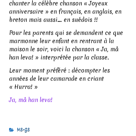
chanter la célèbre chanson « Joyeux
anniversaire » en français, en anglais, en
breton mais aussi…. en suédois !!
Pour les parents qui se demandent ce que
marmonne leur enfant en rentrant à la
maison le soir, voici la chanson « Ja, må
han leva! » interprétée par la classe.
Leur moment préféré : décompter les
années de leur camarade en criant
« Hurra! »
Ja, må han leva!
MS-GS