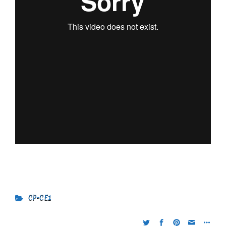
CP-CE1