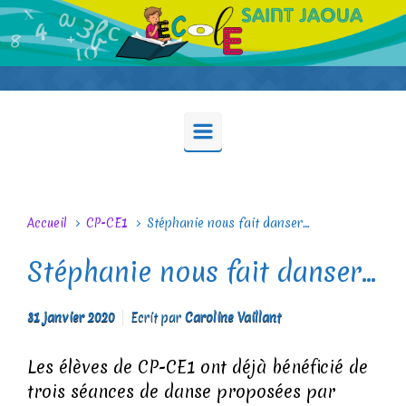
Skip to main content
Accueil
CP-CE1
Stéphanie nous fait danser…
Stéphanie nous fait danser…
31 janvier 2020
Ecrit par
Caroline Vaillant
Les élèves de CP-CE1 ont déjà bénéficié de
trois séances de danse proposées par