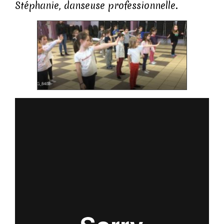
Stéphanie, danseuse professionnelle.