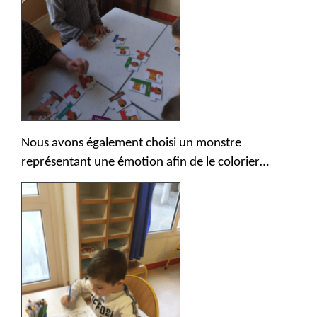
Nous avons également choisi un monstre
représentant une émotion afin de le colorier…