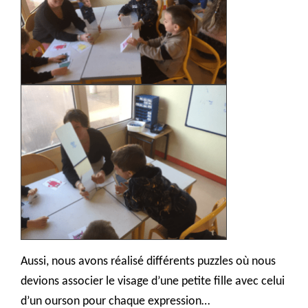
Aussi, nous avons réalisé différents puzzles où nous
devions associer le visage d’une petite fille avec celui
d’un ourson pour chaque expression…