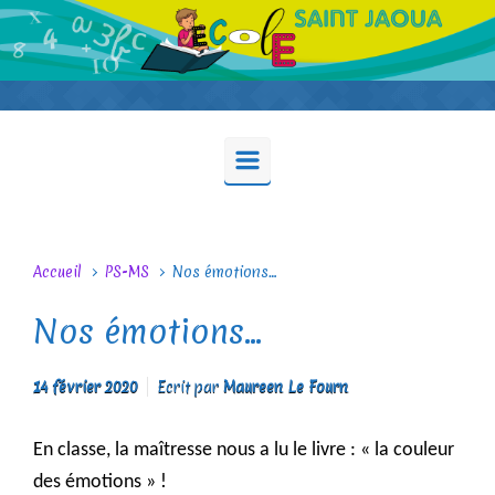
Skip to main content
Accueil
PS-MS
Nos émotions…
Nos émotions…
14 février 2020
Ecrit par
Maureen Le Fourn
En classe, la maîtresse nous a lu le livre : « la couleur
des émotions » !