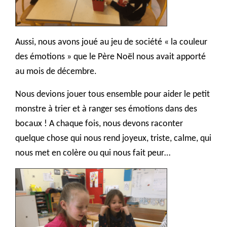
Aussi, nous avons joué au jeu de société « la couleur
des émotions » que le Père Noël nous avait apporté
au mois de décembre.
Nous devions jouer tous ensemble pour aider le petit
monstre à trier et à ranger ses émotions dans des
bocaux ! A chaque fois, nous devons raconter
quelque chose qui nous rend joyeux, triste, calme, qui
nous met en colère ou qui nous fait peur…