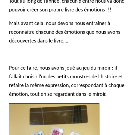
Tout au long de l’année, chacun d’entre nous va donc
pouvoir créer son propre livre des émotions !!!
Mais avant cela, nous devons nous entrainer à
reconnaitre chacune des émotions que nous avons
découvertes dans le livre….
Pour ce faire, nous avons joué au jeu du miroir : il
fallait choisir l’un des petits monstres de l’histoire et
refaire la même expression, correspondant à chaque
émotion, tout en se regardant dans le miroir.