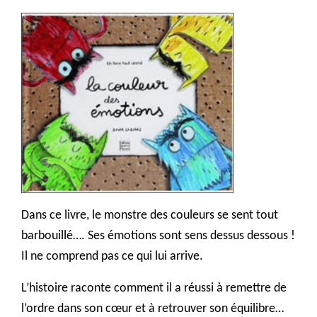
Dans ce livre, le monstre des couleurs se sent tout
barbouillé…. Ses émotions sont sens dessus dessous !
Il ne comprend pas ce qui lui arrive.
L’histoire raconte comment il a réussi à remettre de
l’ordre dans son cœur et à retrouver son équilibre…