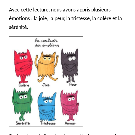
Avec cette lecture, nous avons appris plusieurs
émotions : la joie, la peur, la tristesse, la colère et la
sérénité.