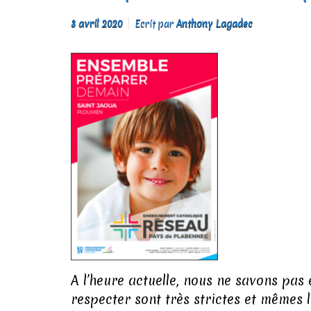
3 avril 2020
Ecrit par
Anthony Lagadec
A l’heure actuelle, nous ne savons pas
respecter sont très strictes et mêmes l