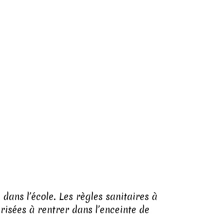
dans l’école. Les règles sanitaires à
risées à rentrer dans l’enceinte de