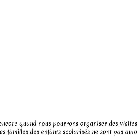
 encore quand nous pourrons organiser des visites 
es familles des enfants scolarisés ne sont pas auto