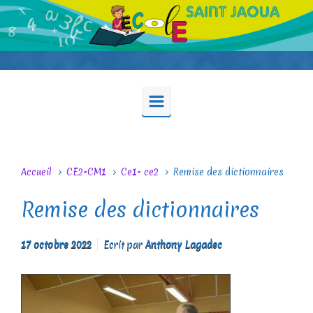
Skip to main content
Accueil
CE2-CM1
Ce1- ce2
Remise des dictionnaires
Remise des dictionnaires
17 octobre 2022
Ecrit par
Anthony Lagadec