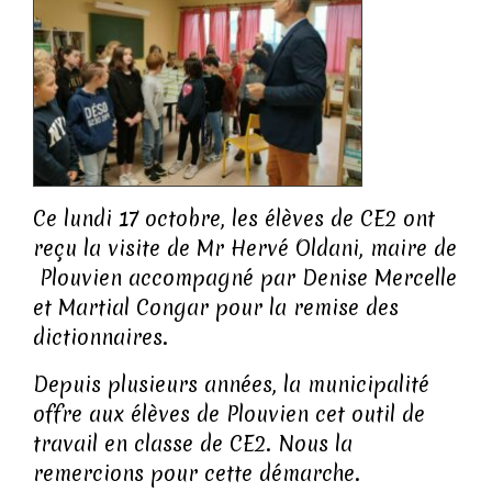
Ce lundi 17 octobre, les élèves de CE2 ont
reçu la visite de Mr Hervé Oldani, maire de
Plouvien accompagné par Denise Mercelle
et Martial Congar pour la remise des
dictionnaires.
Depuis plusieurs années, la municipalité
offre aux élèves de Plouvien cet outil de
travail en classe de CE2. Nous la
remercions pour cette démarche.