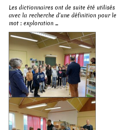
Les dictionnaires ont de suite été utilisés
avec la recherche d’une définition pour le
mot : exploration …