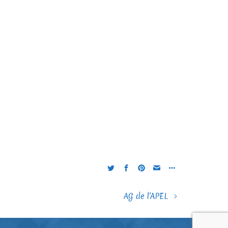
AG de l’APEL