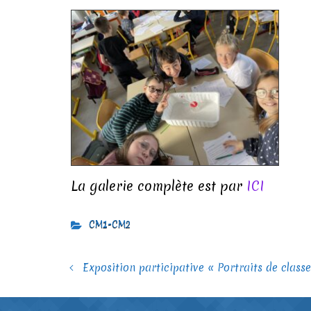
La galerie complète est par
ICI
CM1-CM2
Exposition participative « Portraits de classe