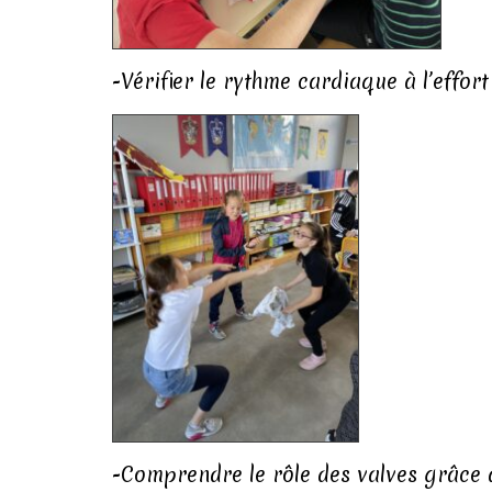
-Vérifier le rythme cardiaque à l’effor
-Comprendre le rôle des valves grâce à