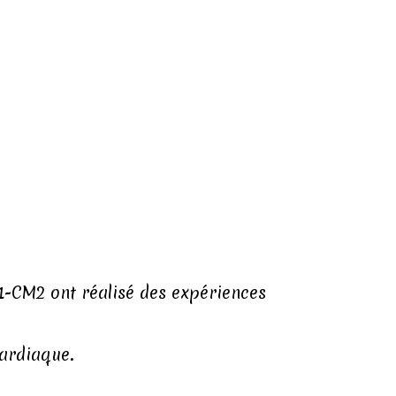
1-CM2 ont réalisé des expériences
cardiaque.