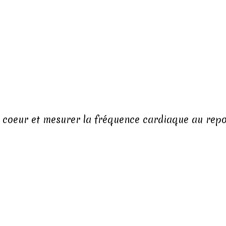
 coeur et mesurer la fréquence cardiaque au repo