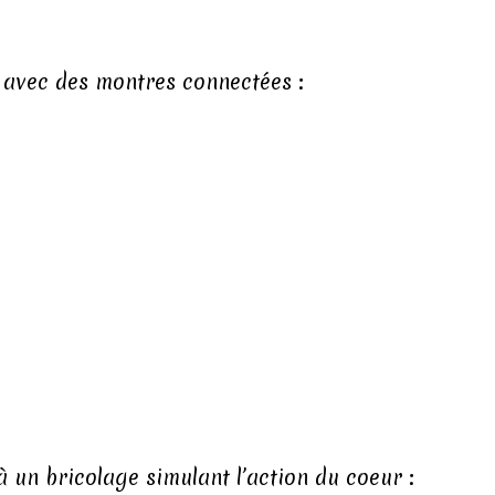
t avec des montres connectées :
 un bricolage simulant l’action du coeur :