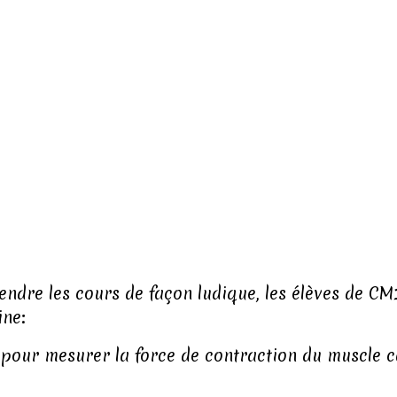
endre les cours de façon ludique, les élèves de CM
ine:
s pour mesurer la force de contraction du muscle 