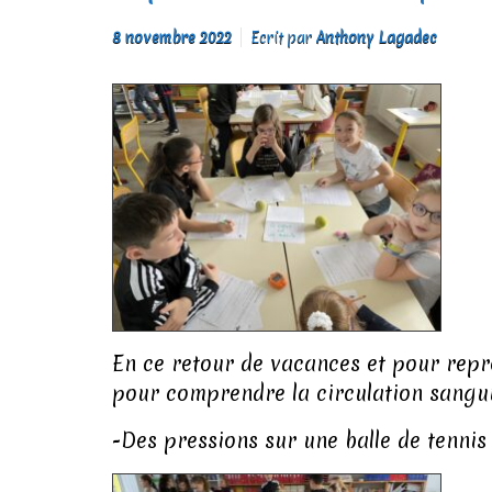
8 novembre 2022
Ecrit par
Anthony Lagadec
En ce retour de vacances et pour repr
pour comprendre la circulation sangu
-Des pressions sur une balle de tenni