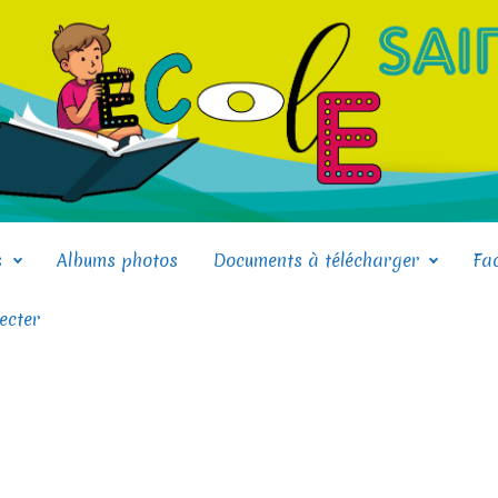
s
Albums photos
Documents à télécharger
Fa
ecter