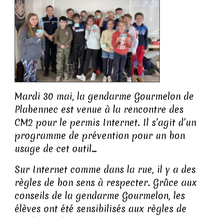
Mardi 30 mai, la gendarme Gourmelon de
Plabennec est venue à la rencontre des
CM2 pour le permis Internet. Il s’agit d’un
programme de prévention pour un bon
usage de cet outil…
Sur Internet comme dans la rue, il y a des
règles de bon sens à respecter. Grâce aux
conseils de la gendarme Gourmelon, les
élèves ont été sensibilisés aux règles de