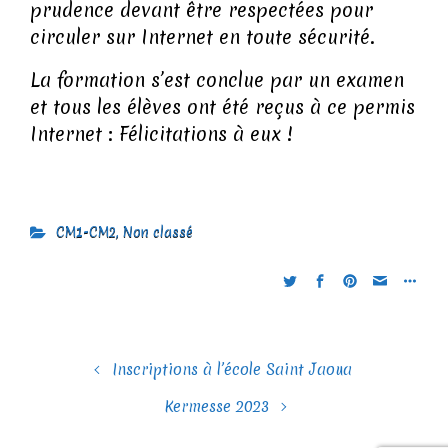
prudence devant être respectées pour
circuler sur Internet en toute sécurité.
La formation s’est conclue par un examen
et tous les élèves ont été reçus à ce permis
Internet : Félicitations à eux !
CM1-CM2
,
Non classé
Inscriptions à l’école Saint Jaoua
Kermesse 2023