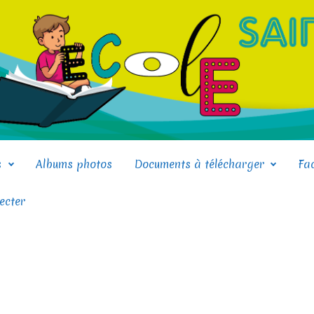
s
Albums photos
Documents à télécharger
Fa
ecter