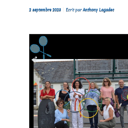
2 septembre 2023
Ecrit par
Anthony Lagadec