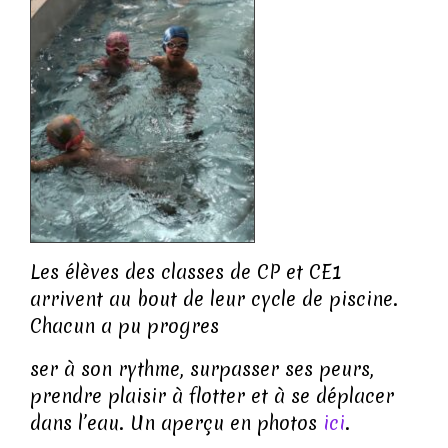
Les élèves des classes de CP et CE1
arrivent au bout de leur cycle de piscine.
Chacun a pu progres
ser à son rythme, surpasser ses peurs,
prendre plaisir à flotter et à se déplacer
dans l’eau. Un aperçu en photos
ici
.