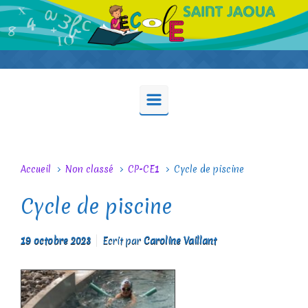
Skip to main content
Accueil
Non classé
CP-CE1
Cycle de piscine
Cycle de piscine
19 octobre 2023
Ecrit par
Caroline Vaillant