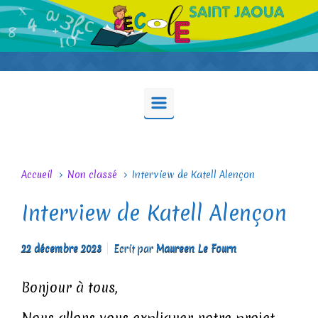
Skip to main content
Accueil
Non classé
Interview de Katell Alençon
Interview de Katell Alençon
22 décembre 2023
Ecrit par
Maureen Le Fourn
Bonjour à tous,