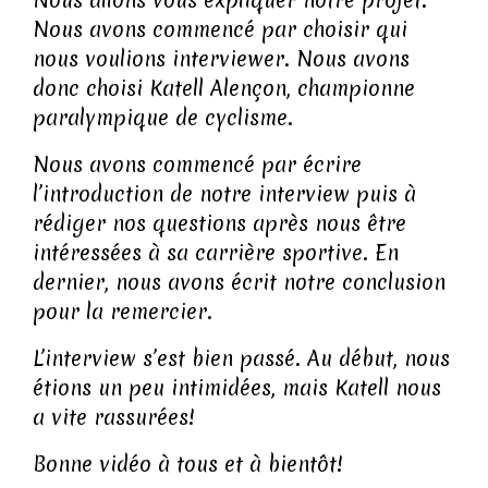
Nous allons vous expliquer notre projet.
Nous avons commencé par choisir qui
nous voulions interviewer. Nous avons
donc choisi Katell Alençon, championne
paralympique de cyclisme.
Nous avons commencé par écrire
l’introduction de notre interview puis à
rédiger nos questions après nous être
intéressées à sa carrière sportive. En
dernier, nous avons écrit notre conclusion
pour la remercier.
L’interview s’est bien passé. Au début, nous
étions un peu intimidées, mais Katell nous
a vite rassurées!
Bonne vidéo à tous et à bientôt!