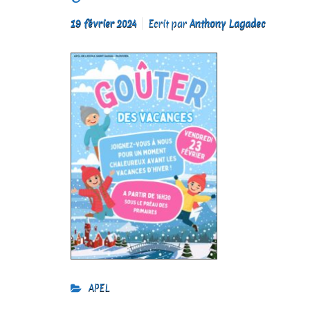
19 février 2024
Ecrit par
Anthony Lagadec
APEL