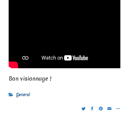
Bon visionnage !
General