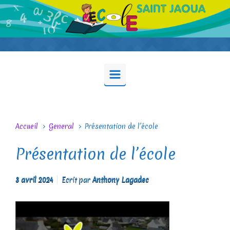
Skip to main content
Accueil
General
Présentation de l’école
Présentation de l’école
3 avril 2024
Ecrit par
Anthony Lagadec