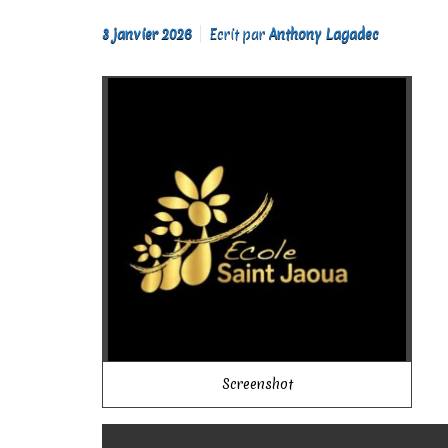
3 janvier 2026
Ecrit par
Anthony Lagadec
Screenshot