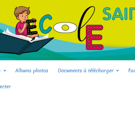
s
Albums photos
Documents à télécharger
Fa
ecter