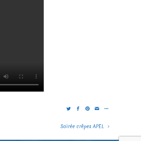
Soirée crêpes APEL