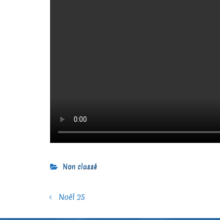
Non classé
Noël 25