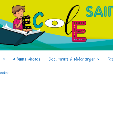
s
Albums photos
Documents à télécharger
Fa
ecter