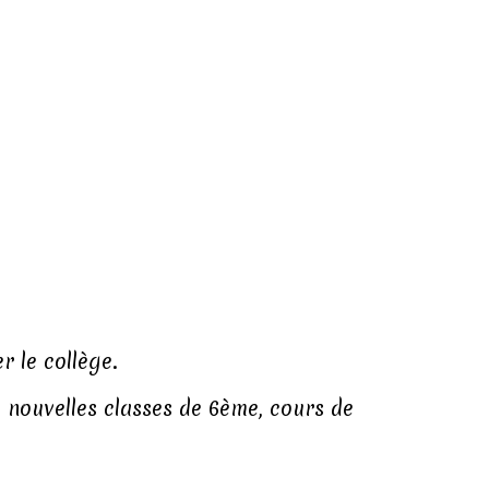
r le collège.
 nouvelles classes de 6ème, cours de