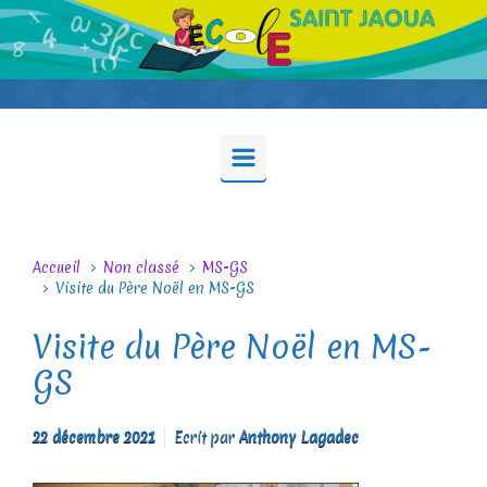
Skip to main content
Accueil
Non classé
MS-GS
Visite du Père Noël en MS-GS
Visite du Père Noël en MS-
GS
22 décembre 2021
Ecrit par
Anthony Lagadec