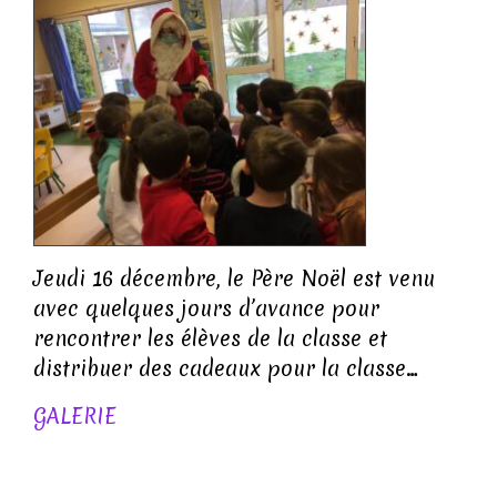
Jeudi 16 décembre, le Père Noël est venu
avec quelques jours d’avance pour
rencontrer les élèves de la classe et
distribuer des cadeaux pour la classe…
GALERIE