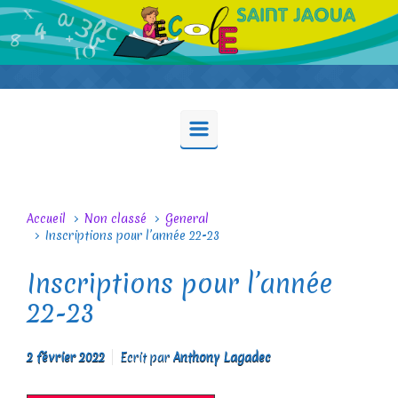
Skip to main content
Accueil
Non classé
General
Inscriptions pour l’année 22-23
Inscriptions pour l’année
22-23
2 février 2022
Ecrit par
Anthony Lagadec