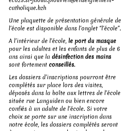
eco29.st-jaoua.plouvien@enseignement-
catholique.bzh
Une plaquette de présentation générale de
l’école est disponible dans l’onglet “l’école”.
A l’intérieur de l’école,
le port du masque
pour les adultes et les enfants de plus de 6
ans ainsi que la
désinfection des mains
sont fortement
conseillés
.
Les dossiers d’inscriptions pourront être
complétés sur place lors des visites,
déposés dans la boîte aux lettres de l’école
située rue Languiden ou bien encore
confiés à un adulte de l’école. Si votre
choix se porte sur une inscription dans
notre école, les dossiers complétés seront