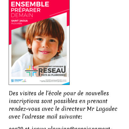
Des visites de l’école pour de nouvelles
inscriptions sont possibles en prenant
rendez-vous avec le directeur Mr Lagadec
avec l’adresse mail suivante: