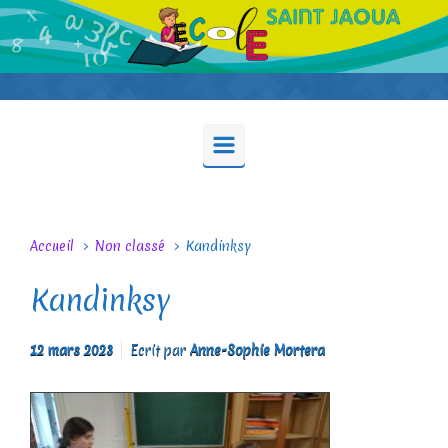
Skip to main content
Accueil
Non classé
Kandinksy
Kandinksy
12 mars 2023
Ecrit par
Anne-Sophie Mortera