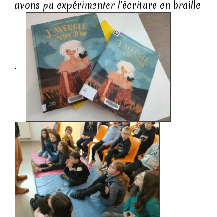
avons pu expérimenter l’écriture en braille
.