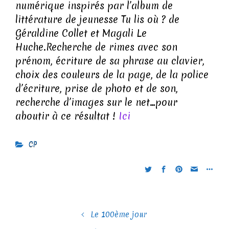
numérique inspirés par l’album de
littérature de jeunesse Tu lis où ? de
Géraldine Collet et Magali Le
Huche.
Recherche de rimes avec son
prénom, écriture de sa phrase au clavier,
choix des couleurs de la page, de la police
d’écriture, prise de photo et de son,
recherche d’images sur le net…pour
aboutir à ce résultat !
Ici
CP
Le 100ème jour