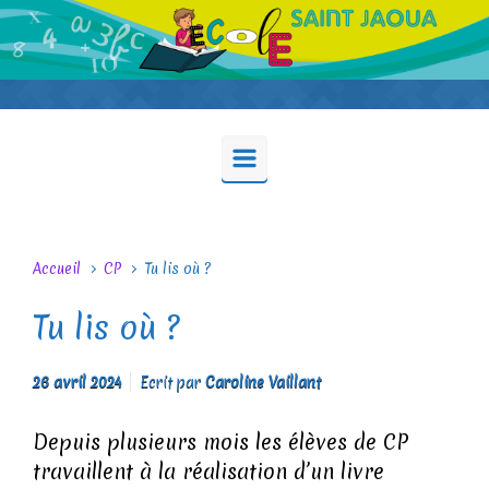
Skip to main content
Accueil
CP
Tu lis où ?
Tu lis où ?
26 avril 2024
Ecrit par
Caroline Vaillant
Depuis plusieurs mois les élèves de CP
travaillent à la réalisation d’un livre