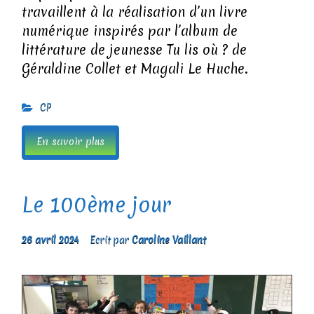
travaillent à la réalisation d’un livre
numérique inspirés par l’album de
littérature de jeunesse Tu lis où ? de
Géraldine Collet et Magali Le Huche.
CP
En savoir plus
Le 100ème jour
26 avril 2024
Ecrit par
Caroline Vaillant