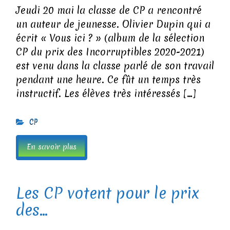
Jeudi 20 mai la classe de CP a rencontré
un auteur de jeunesse. Olivier Dupin qui a
écrit « Vous ici ? » (album de la sélection
CP du prix des Incorruptibles 2020-2021)
est venu dans la classe parlé de son travail
pendant une heure. Ce fût un temps très
instructif. Les élèves très intéressés […]
CP
En savoir plus
Les CP votent pour le prix
des...