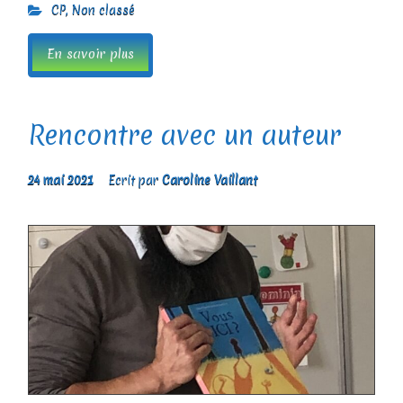
CP
,
Non classé
En savoir plus
Rencontre avec un auteur
24 mai 2021
Ecrit par
Caroline Vaillant