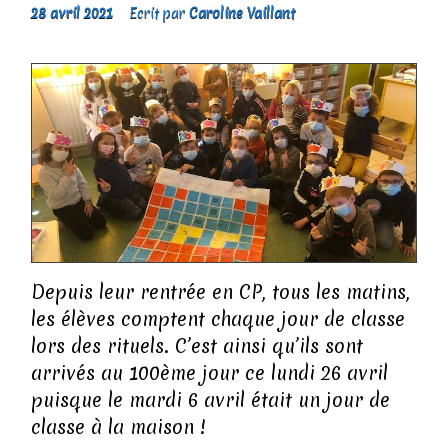
28 avril 2021
Ecrit par
Caroline Vaillant
Depuis leur rentrée en CP, tous les matins,
les élèves comptent chaque jour de classe
lors des rituels. C’est ainsi qu’ils sont
arrivés au 100ème jour ce lundi 26 avril
puisque le mardi 6 avril était un jour de
classe à la maison !