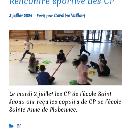
Rencontre sportive des CP
3 juillet 2024
Ecrit par
Caroline Vaillant
Le mardi 2 juillet les CP de l’école Saint
Jaoua ont reçu les copains de CP de l’école
Sainte Anne de Plabennec.
CP