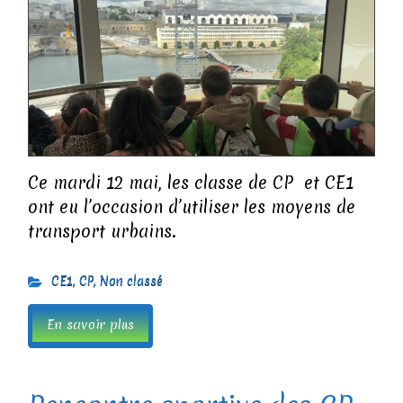
Ce mardi 12 mai, les classe de CP et CE1
ont eu l’occasion d’utiliser les moyens de
transport urbains.
CE1
,
CP
,
Non classé
En savoir plus