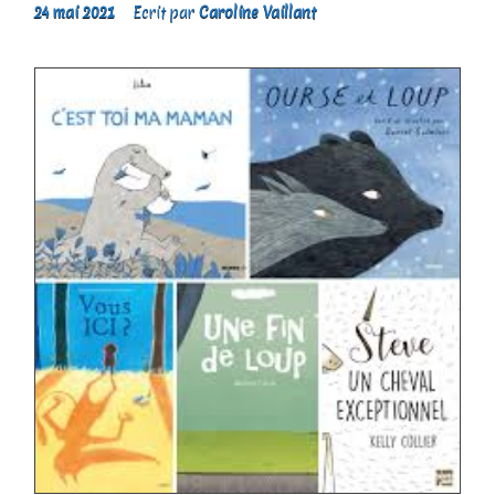
24 mai 2021
Ecrit par
Caroline Vaillant