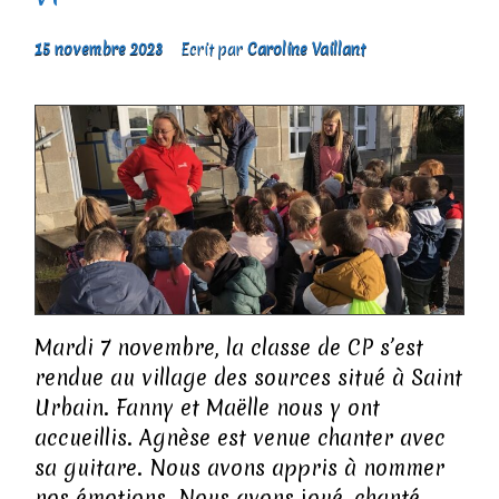
15 novembre 2023
Ecrit par
Caroline Vaillant
Mardi 7 novembre, la classe de CP s’est
rendue au village des sources situé à Saint
Urbain. Fanny et Maëlle nous y ont
accueillis. Agnèse est venue chanter avec
sa guitare. Nous avons appris à nommer
nos émotions. Nous avons joué, chanté,