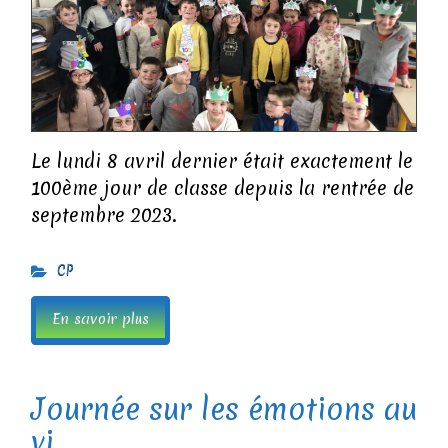
Le lundi 8 avril dernier était exactement le
100ème jour de classe depuis la rentrée de
septembre 2023.
CP
En savoir plus
Journée sur les émotions au
vi