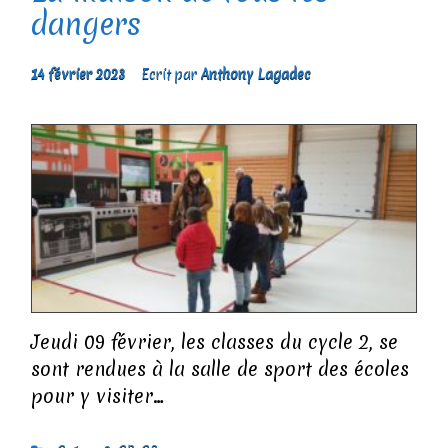
dangers
14 février 2023
Ecrit par
Anthony Lagadec
Jeudi 09 février, les classes du cycle 2, se
sont rendues à la salle de sport des écoles
pour y visiter…