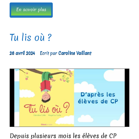
En savoir plus
Tu lis où ?
26 avril 2024
Ecrit par
Caroline Vaillant
Depuis plusieurs mois les élèves de CP