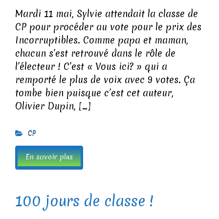
Mardi 11 mai, Sylvie attendait la classe de
CP pour procéder au vote pour le prix des
Incorruptibles. Comme papa et maman,
chacun s’est retrouvé dans le rôle de
l’électeur ! C’est « Vous ici? » qui a
remporté le plus de voix avec 9 votes. Ça
tombe bien puisque c’est cet auteur,
Olivier Dupin, […]
CP
En savoir plus
100 jours de classe !